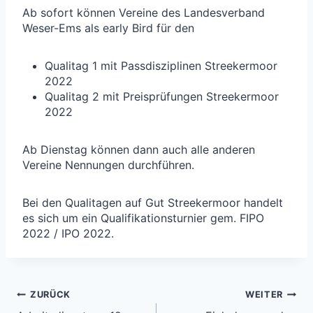
Ab sofort können Vereine des Landesverband
Weser-Ems als early Bird für den
Qualitag 1 mit Passdisziplinen Streekermoor
2022
Qualitag 2 mit Preisprüfungen Streekermoor
2022
Ab Dienstag können dann auch alle anderen
Vereine Nennungen durchführen.
Bei den Qualitagen auf Gut Streekermoor handelt
es sich um ein Qualifikationsturnier gem. FIPO
2022 / IPO 2022.
Beitragsnavigation
ZURÜCK
WEITER