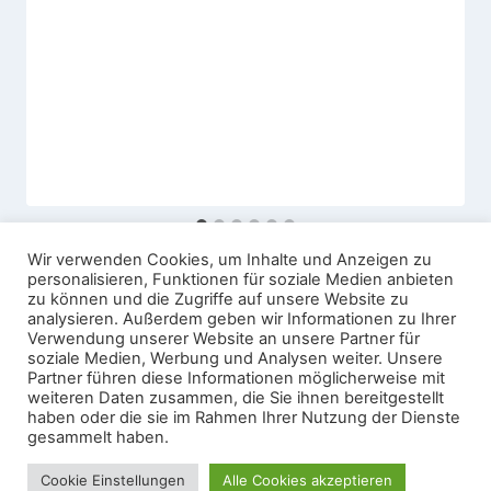
Wir verwenden Cookies, um Inhalte und Anzeigen zu
personalisieren, Funktionen für soziale Medien anbieten
zu können und die Zugriffe auf unsere Website zu
analysieren. Außerdem geben wir Informationen zu Ihrer
Verwendung unserer Website an unsere Partner für
soziale Medien, Werbung und Analysen weiter. Unsere
Partner führen diese Informationen möglicherweise mit
Startseite
Datenschutzerklärung
Kontakt
weiteren Daten zusammen, die Sie ihnen bereitgestellt
haben oder die sie im Rahmen Ihrer Nutzung der Dienste
Impressum
gesammelt haben.
© 2026 IPRV Sandkrug e.V.
Cookie Einstellungen
Alle Cookies akzeptieren