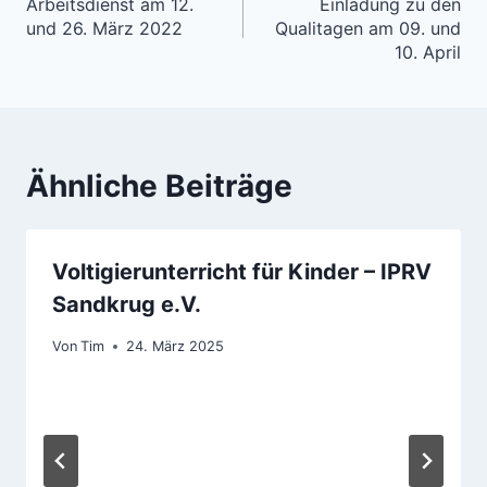
Arbeitsdienst am 12.
Einladung zu den
und 26. März 2022
Qualitagen am 09. und
10. April
Ähnliche Beiträge
Voltigierunterricht für Kinder – IPRV
Sandkrug e.V.
Von
Tim
24. März 2025