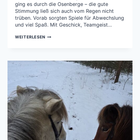
ging es durch die Osenberge – die gute
Stimmung ließ sich auch vom Regen nicht
trüben. Vorab sorgten Spiele für Abwechslung
und viel Spaß. Mit Geschick, Teamgeist…
KOHLRITT
WEITERLESEN
2026