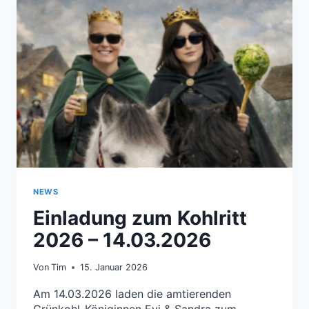
NEWS
Einladung zum Kohlritt
2026 – 14.03.2026
Von
Tim
15. Januar 2026
Am 14.03.2026 laden die amtierenden