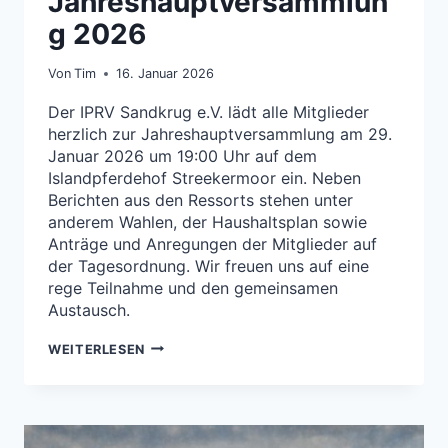
Jahreshauptversammlun
g 2026
Von
Tim
16. Januar 2026
Der IPRV Sandkrug e.V. lädt alle Mitglieder
herzlich zur Jahreshauptversammlung am 29.
Januar 2026 um 19:00 Uhr auf dem
Islandpferdehof Streekermoor ein. Neben
Berichten aus den Ressorts stehen unter
anderem Wahlen, der Haushaltsplan sowie
Anträge und Anregungen der Mitglieder auf
der Tagesordnung. Wir freuen uns auf eine
rege Teilnahme und den gemeinsamen
Austausch.
JAHRESHAUPTVERSAMMLUNG
WEITERLESEN
2026