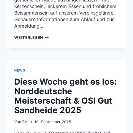
Kerzenschein, leckerem Essen und fröhlichem
Beisammensein auf unserem Vereinsgelände.
Genauere Informationen zum Ablauf und zur
Anmeldung…
EINLADUNG
WEITERLESEN
WEIHNACHTSFEIER
NEWS
Diese Woche geht es los:
Norddeutsche
Meisterschaft & OSI Gut
Sandheide 2025
Von
Tim
10. September 2025