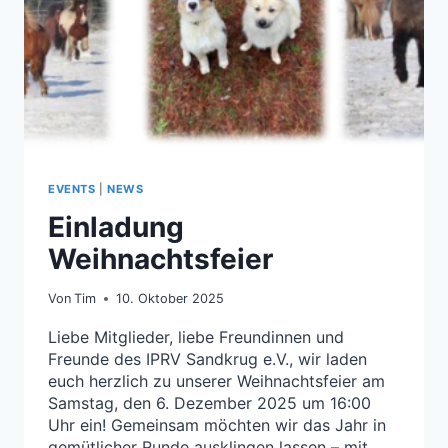
EVENTS
|
NEWS
Einladung
Weihnachtsfeier
Von
Tim
10. Oktober 2025
Liebe Mitglieder, liebe Freundinnen und
Freunde des IPRV Sandkrug e.V., wir laden
euch herzlich zu unserer Weihnachtsfeier am
Samstag, den 6. Dezember 2025 um 16:00
Uhr ein! Gemeinsam möchten wir das Jahr in
gemütlicher Runde ausklingen lassen – mit