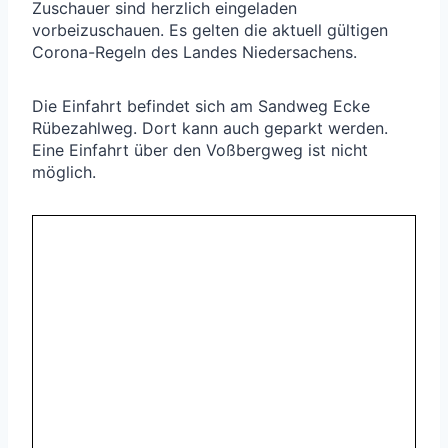
Zuschauer sind herzlich eingeladen
vorbeizuschauen. Es gelten die aktuell gültigen
Corona-Regeln des Landes Niedersachens.
Die Einfahrt befindet sich am Sandweg Ecke
Rübezahlweg. Dort kann auch geparkt werden.
Eine Einfahrt über den Voßbergweg ist nicht
möglich.