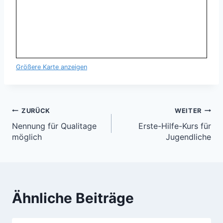
Größere Karte anzeigen
Beitragsnavigation
ZURÜCK
WEITER
Nennung für Qualitage
Erste-Hilfe-Kurs für
möglich
Jugendliche
Ähnliche Beiträge