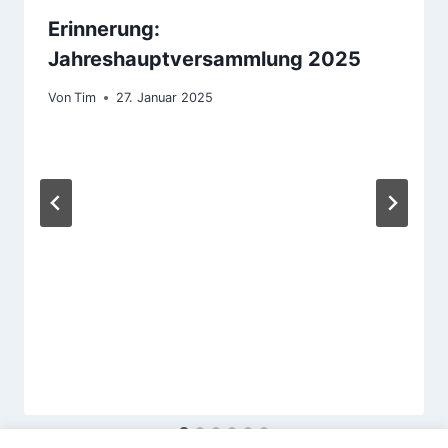
Erinnerung:
Jahreshauptversammlung 2025
Von
Tim
27. Januar 2025