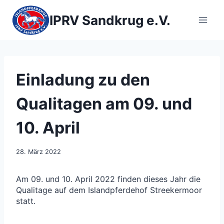
Zum
Inhalt
IPRV Sandkrug e.V.
springen
Einladung zu den
Qualitagen am 09. und
10. April
28. März 2022
Am 09. und 10. April 2022 finden dieses Jahr die
Qualitage auf dem Islandpferdehof Streekermoor
statt.