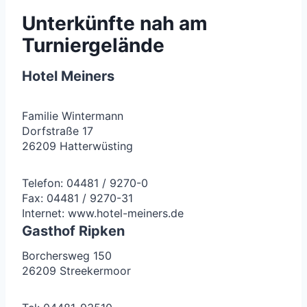
Unterkünfte nah am
Turniergelände
Hotel Meiners
Familie Wintermann
Dorfstraße 17
26209 Hatterwüsting
Telefon: 04481 / 9270-0
Fax: 04481 / 9270-31
Internet: www.hotel-meiners.de
Gasthof Ripken
Borchersweg 150
26209 Streekermoor