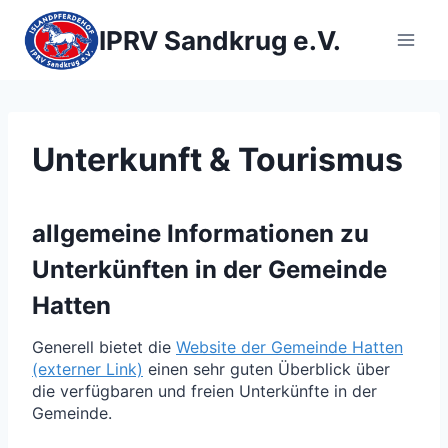
Zum
Inhalt
IPRV Sandkrug e.V.
springen
Unterkunft & Tourismus
allgemeine Informationen zu
Unterkünften in der Gemeinde
Hatten
Generell bietet die
Website der Gemeinde Hatten
(externer Link)
einen sehr guten Überblick über
die verfügbaren und freien Unterkünfte in der
Gemeinde.