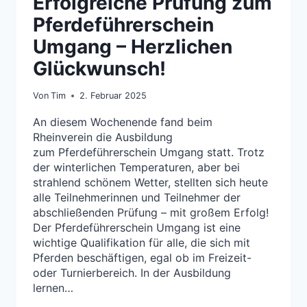
Erfolgreiche Prüfung zum
Pferdeführerschein
Umgang – Herzlichen
Glückwunsch!
Von
Tim
2. Februar 2025
An diesem Wochenende fand beim
Rheinverein die Ausbildung
zum Pferdeführerschein Umgang statt. Trotz
der winterlichen Temperaturen, aber bei
strahlend schönem Wetter, stellten sich heute
alle Teilnehmerinnen und Teilnehmer der
abschließenden Prüfung – mit großem Erfolg!
Der Pferdeführerschein Umgang ist eine
wichtige Qualifikation für alle, die sich mit
Pferden beschäftigen, egal ob im Freizeit-
oder Turnierbereich. In der Ausbildung
lernen…