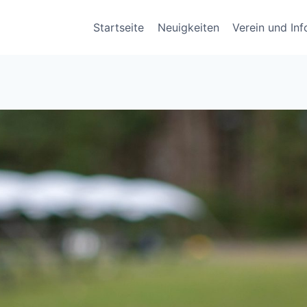
Startseite
Neuigkeiten
Verein und In