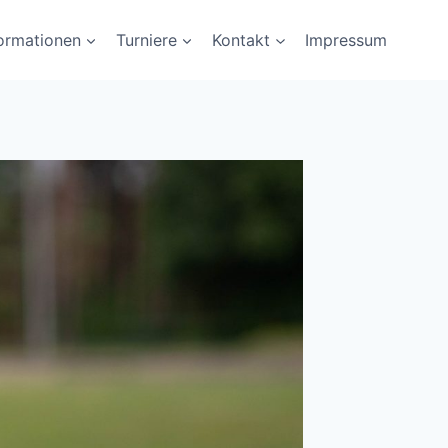
formationen
Turniere
Kontakt
Impressum