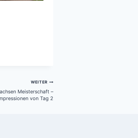
WEITER
achsen Meisterschaft –
Impressionen von Tag 2