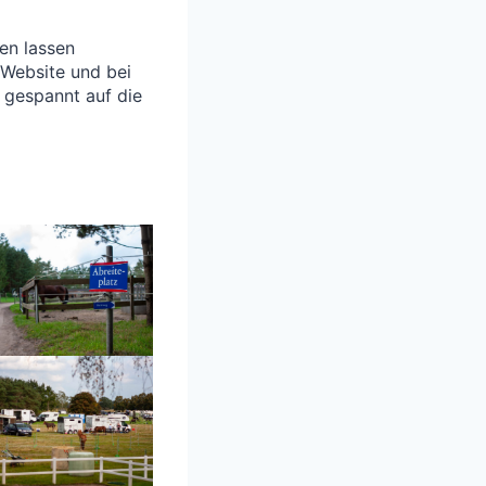
ren lassen
 Website und bei
d gespannt auf die