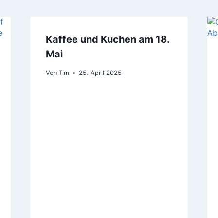
Kaffee und Kuchen am 18.
Mai
Von
Tim
25. April 2025